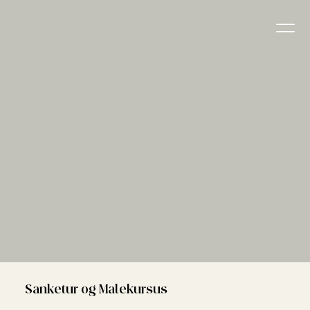
Sanketur og Malekursus